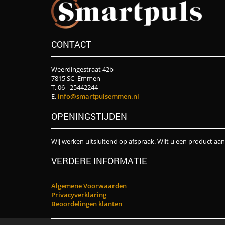
CONTACT
Weerdingestraat 42b
7815 SC Emmen
T. 06 - 25442244
E.
info@smartpulsemmen.nl
OPENINGSTIJDEN
Wij werken uitsluitend op afspraak. Wilt u een product aa
VERDERE INFORMATIE
Algemene Voorwaarden
Privacyverklaring
Beoordelingen klanten