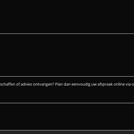
nschaffen of advies ontvangen? Plan dan eenvoudig uw afspraak online via 