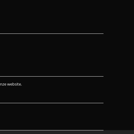
onze website.