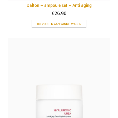
Dalton – ampoule set – Anti aging
€
26.90
TOEVOEGEN AAN WINKELWAGEN