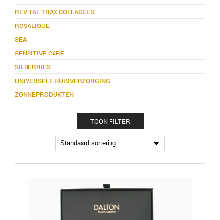
REVITAL TRAX COLLAGEEN
ROSALIQUE
SEA
SENSITIVE CARE
SILBERRIES
UNIVERSELE HUIDVERZORGING
ZONNEPRODUKTEN
TOON FILTER