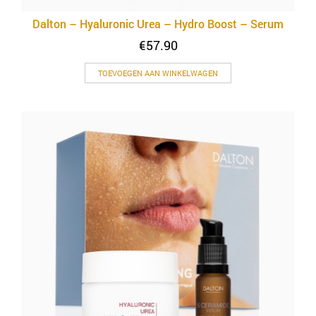
Dalton – Hyaluronic Urea – Hydro Boost – Serum
€
57.90
TOEVOEGEN AAN WINKELWAGEN