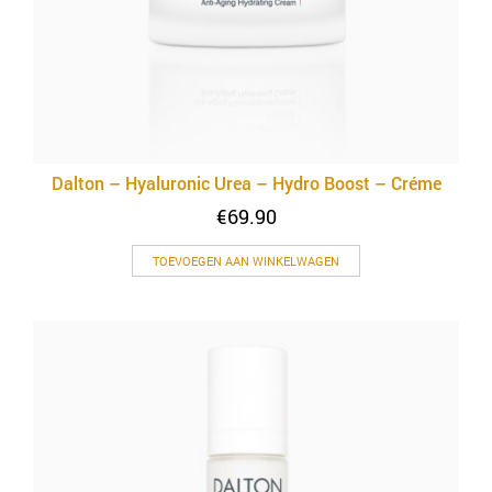
Dalton – Hyaluronic Urea – Hydro Boost – Créme
€
69.90
TOEVOEGEN AAN WINKELWAGEN