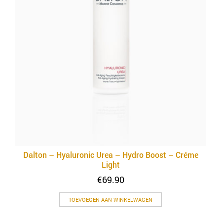
Dalton – Hyaluronic Urea – Hydro Boost – Créme
Light
€
69.90
TOEVOEGEN AAN WINKELWAGEN