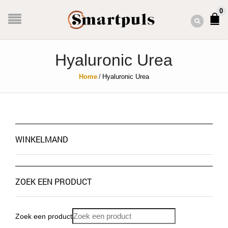
0
Hyaluronic Urea
Home
/
Hyaluronic Urea
WINKELMAND
ZOEK EEN PRODUCT
Zoek een product