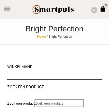
0
Bright Perfection
Home
/
Bright Perfection
WINKELMAND
ZOEK EEN PRODUCT
Zoek een product