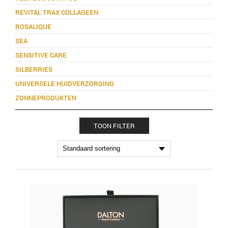
REVITAL TRAX COLLAGEEN
ROSALIQUE
SEA
SENSITIVE CARE
SILBERRIES
UNIVERSELE HUIDVERZORGING
ZONNEPRODUKTEN
TOON FILTER