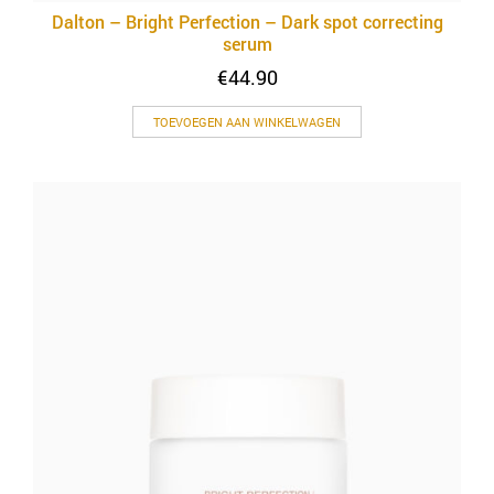
Dalton – Bright Perfection – Dark spot correcting
serum
€
44.90
TOEVOEGEN AAN WINKELWAGEN