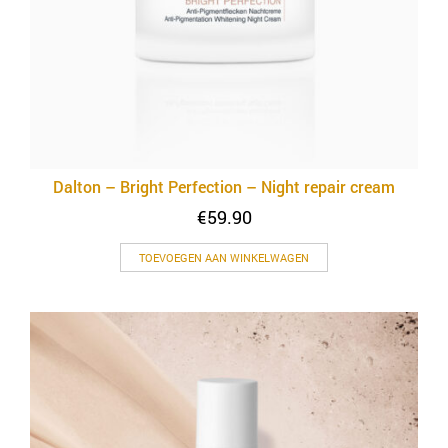
Dalton – Bright Perfection – Night repair cream
€
59.90
TOEVOEGEN AAN WINKELWAGEN