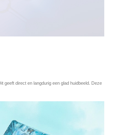
t geeft direct en langdurig een glad huidbeeld. Deze