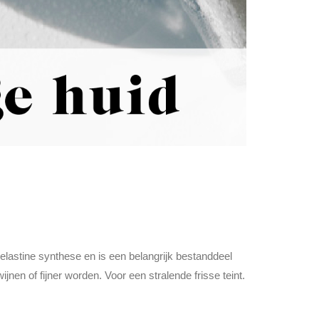
elastine synthese en is een belangrijk bestanddeel
jnen of fijner worden. Voor een stralende frisse teint.