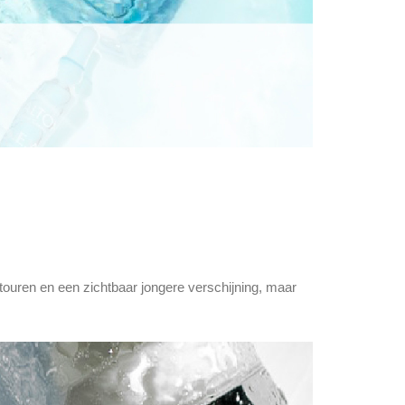
ntouren en een zichtbaar jongere verschijning, maar