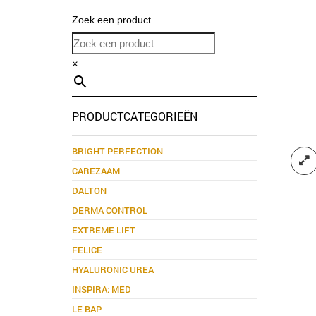
Zoek een product
×
PRODUCTCATEGORIEËN
BRIGHT PERFECTION
CAREZAAM
DALTON
DERMA CONTROL
EXTREME LIFT
FELICE
HYALURONIC UREA
INSPIRA: MED
LE BAP