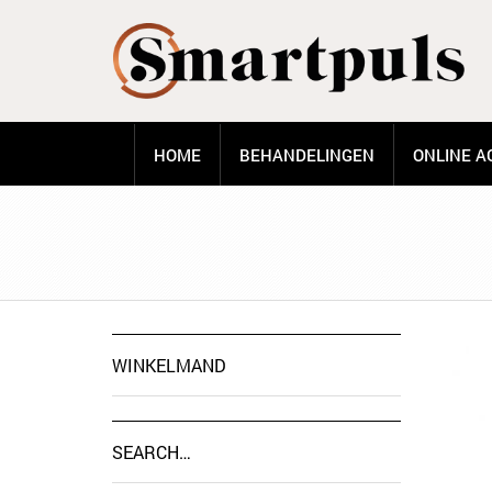
HOME
BEHANDELINGEN
ONLINE A
WINKELMAND
SEARCH…