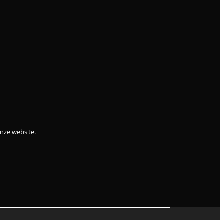
onze website.