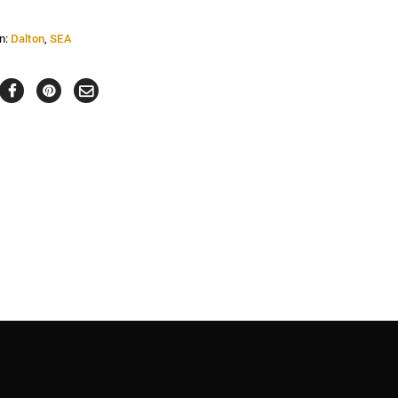
n:
Dalton
,
SEA