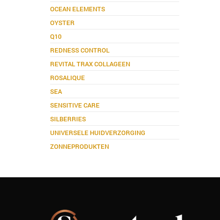
OCEAN ELEMENTS
OYSTER
Q10
REDNESS CONTROL
REVITAL TRAX COLLAGEEN
ROSALIQUE
SEA
SENSITIVE CARE
SILBERRIES
UNIVERSELE HUIDVERZORGING
ZONNEPRODUKTEN