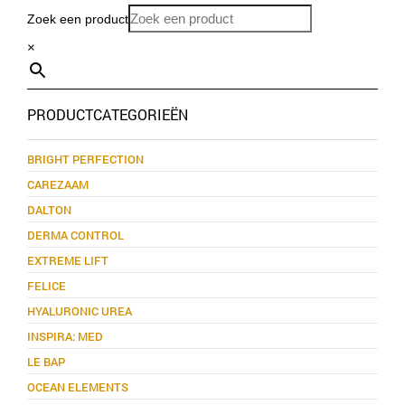
Zoek een product
×
PRODUCTCATEGORIEËN
BRIGHT PERFECTION
CAREZAAM
DALTON
DERMA CONTROL
EXTREME LIFT
FELICE
HYALURONIC UREA
INSPIRA: MED
LE BAP
OCEAN ELEMENTS