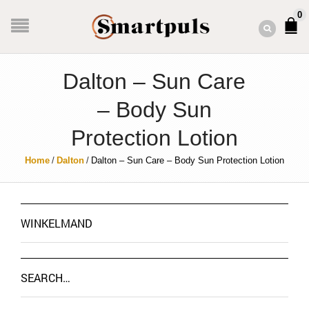
0
Dalton – Sun Care
– Body Sun
Protection Lotion
Home
/
Dalton
/
Dalton – Sun Care – Body Sun Protection Lotion
WINKELMAND
SEARCH…