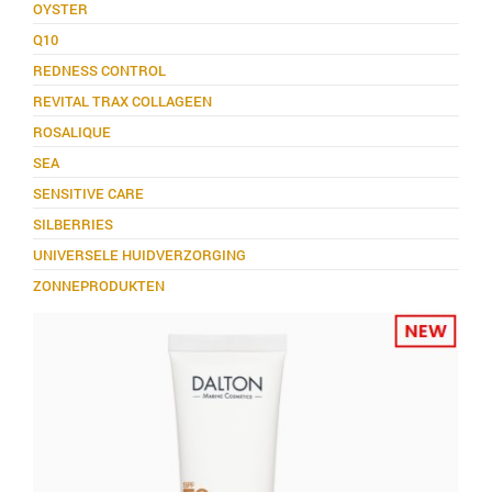
OYSTER
Q10
REDNESS CONTROL
REVITAL TRAX COLLAGEEN
ROSALIQUE
SEA
SENSITIVE CARE
SILBERRIES
UNIVERSELE HUIDVERZORGING
ZONNEPRODUKTEN