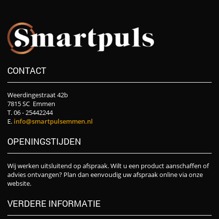
CONTACT
Weerdingestraat 42b
7815 SC Emmen
T. 06 - 25442244
E.
info@smartpulsemmen.nl
OPENINGSTIJDEN
Wij werken uitsluitend op afspraak. Wilt u een product aanschaffen of
advies ontvangen? Plan dan eenvoudig uw afspraak online via onze
website.
VERDERE INFORMATIE