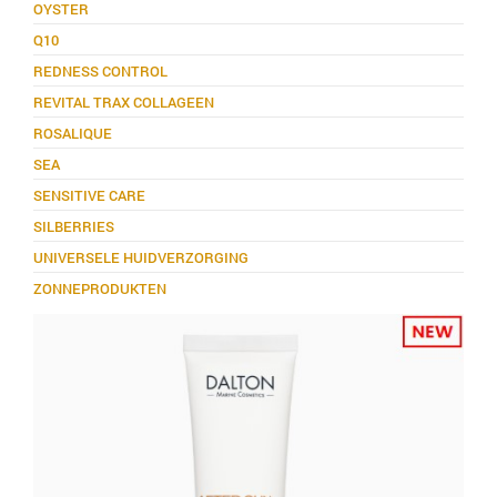
OYSTER
Q10
REDNESS CONTROL
REVITAL TRAX COLLAGEEN
ROSALIQUE
SEA
SENSITIVE CARE
SILBERRIES
UNIVERSELE HUIDVERZORGING
ZONNEPRODUKTEN