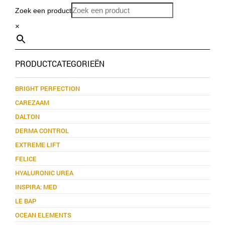
Zoek een product
×
PRODUCTCATEGORIEËN
BRIGHT PERFECTION
CAREZAAM
DALTON
DERMA CONTROL
EXTREME LIFT
FELICE
HYALURONIC UREA
INSPIRA: MED
LE BAP
OCEAN ELEMENTS