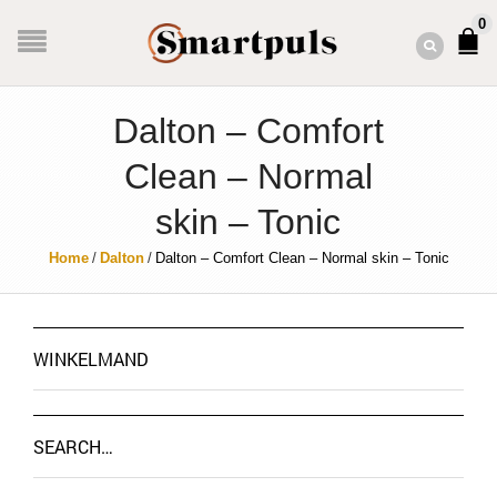
0
Dalton – Comfort
Clean – Normal
skin – Tonic
Home
/
Dalton
/
Dalton – Comfort Clean – Normal skin – Tonic
WINKELMAND
SEARCH…