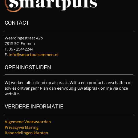
CONTACT
Weerdingestraat 42b
7815 SC Emmen
T. 06 - 25442244
E.
info@smartpulsemmen.nl
OPENINGSTIJDEN
Wij werken uitsluitend op afspraak. Wilt u een product aanschaffen of
advies ontvangen? Plan dan eenvoudig uw afspraak online via onze
website.
VERDERE INFORMATIE
Algemene Voorwaarden
Privacyverklaring
Beoordelingen klanten