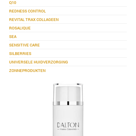
Q10
REDNESS CONTROL
REVITAL TRAX COLLAGEEN
ROSALIQUE
SEA
SENSITIVE CARE
SILBERRIES
UNIVERSELE HUIDVERZORGING
ZONNEPRODUKTEN