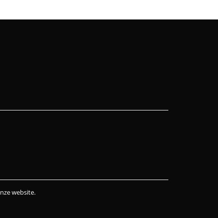
onze website.