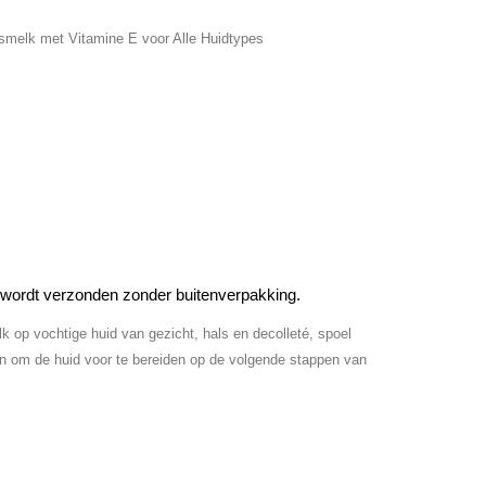
met Vitamine E voor Alle Huidtypes
 wordt verzonden zonder buitenverpakking.
p vochtige huid van gezicht, hals en decolleté, spoel
n om de huid voor te bereiden op de volgende stappen van