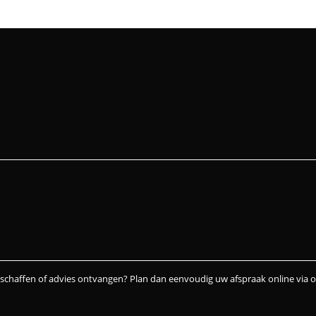
nschaffen of advies ontvangen? Plan dan eenvoudig uw afspraak online via 