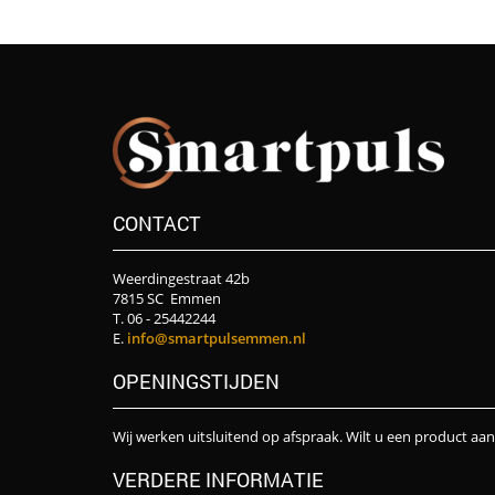
CONTACT
Weerdingestraat 42b
7815 SC Emmen
T. 06 - 25442244
E.
info@smartpulsemmen.nl
OPENINGSTIJDEN
Wij werken uitsluitend op afspraak. Wilt u een product aa
VERDERE INFORMATIE