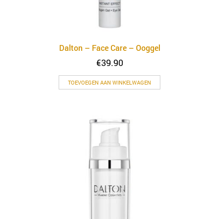
Dalton – Face Care – Ooggel
€
39.90
TOEVOEGEN AAN WINKELWAGEN