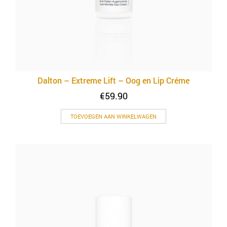
Dalton – Extreme Lift – Oog en Lip Créme
€
59.90
TOEVOEGEN AAN WINKELWAGEN