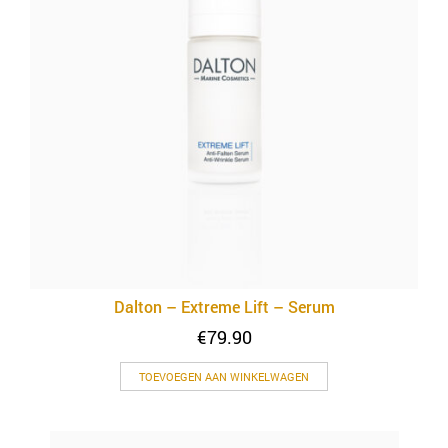
Dalton – Extreme Lift – Serum
€
79.90
TOEVOEGEN AAN WINKELWAGEN