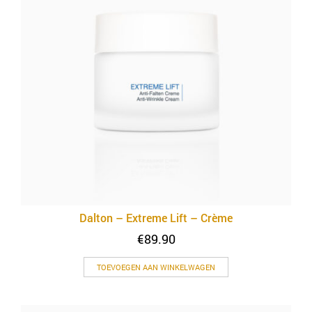
Dalton – Extreme Lift – Crème
€
89.90
TOEVOEGEN AAN WINKELWAGEN