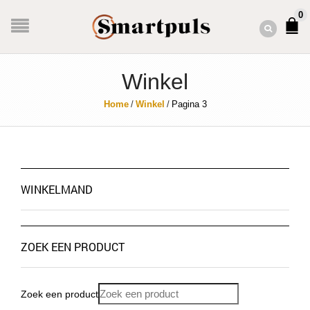
0
Winkel
Home
/
Winkel
/
Pagina 3
WINKELMAND
ZOEK EEN PRODUCT
Zoek een product