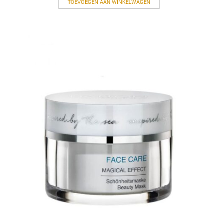
TOEVOEGEN AAN WINKELWAGEN