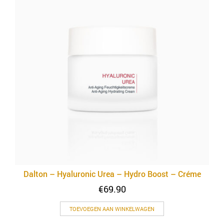
Dalton – Hyaluronic Urea – Hydro Boost – Créme
€
69.90
TOEVOEGEN AAN WINKELWAGEN