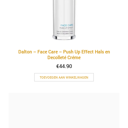
Dalton – Face Care – Push Up Effect Hals en
Decolleté Créme
€
44.90
TOEVOEGEN AAN WINKELWAGEN