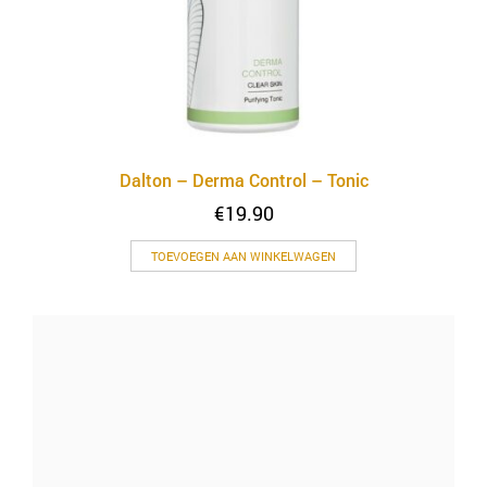
Dalton – Derma Control – Tonic
€
19.90
TOEVOEGEN AAN WINKELWAGEN