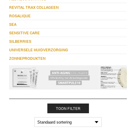
REVITAL TRAX COLLAGEEN
ROSALIQUE
SEA
SENSITIVE CARE
SILBERRIES
UNIVERSELE HUIDVERZORGING
ZONNEPRODUKTEN
TOON FILTER