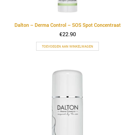
Dalton – Derma Control – SOS Spot Concentraat
€
22.90
TOEVOEGEN AAN WINKELWAGEN