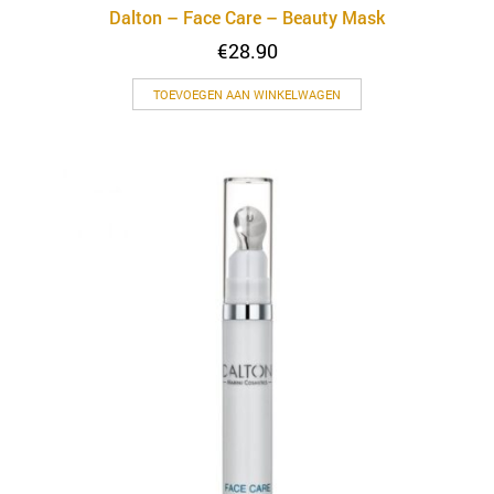
Dalton – Face Care – Beauty Mask
€
28.90
TOEVOEGEN AAN WINKELWAGEN