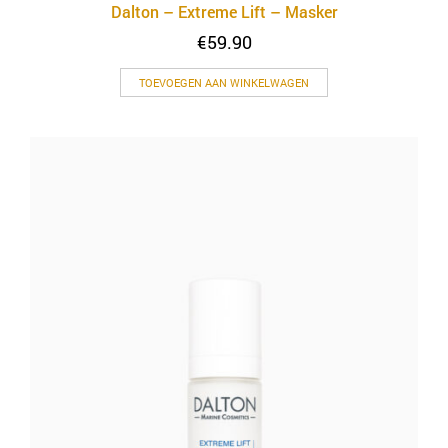
Dalton – Extreme Lift – Masker
€
59.90
TOEVOEGEN AAN WINKELWAGEN