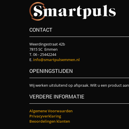
CONTACT
Weerdingestraat 42b
7815 SC Emmen
T. 06 - 25442244
E.
info@smartpulsemmen.nl
OPENINGSTIJDEN
Wij werken uitsluitend op afspraak. Wilt u een product aa
VERDERE INFORMATIE
Algemene Voorwaarden
Privacyverklaring
Beoordelingen klanten