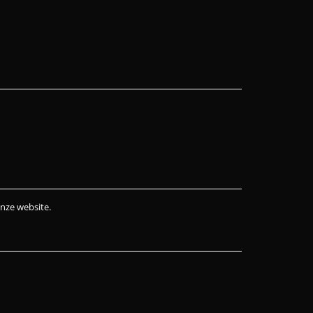
onze website.