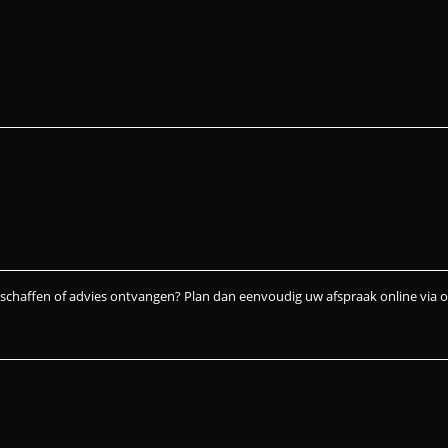
nschaffen of advies ontvangen? Plan dan eenvoudig uw afspraak online via 