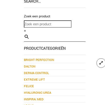
SEARCH…
Zoek een product
×
PRODUCTCATEGORIEËN
BRIGHT PERFECTION
DALTON
DERMA CONTROL
EXTREME LIFT
FELICE
HYALURONIC UREA
INSPIRA: MED