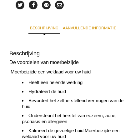
BESCHRIJVING
AANVULLENDE INFORMATIE
Beschrijving
De voordelen van moerbeizijde
Moerbeizijde een weldaad voor uw huid
Heeft een helende werking
Hydrateert de huid
Bevordert het zelfherstellend vermogen van de
huid
Ondersteunt het herstel van eczeem, acne,
psoriasis en allergieën
Kalmeert de gevoelige huid Moerbeizijde een
weldaad voor uw huid