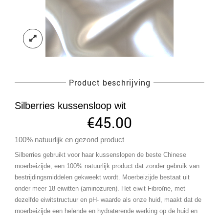
Product beschrijving
Silberries kussensloop wit
€
45.00
100% natuurlijk en gezond product
Silberries gebruikt voor haar kussenslopen de beste Chinese
moerbeizijde, een 100% natuurlijk product dat zonder gebruik van
bestrijdingsmiddelen gekweekt wordt. Moerbeizijde bestaat uit
onder meer 18 eiwitten (aminozuren). Het eiwit Fibroïne, met
dezelfde eiwitstructuur en pH- waarde als onze huid, maakt dat de
moerbeizijde een helende en hydraterende werking op de huid en