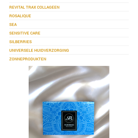
REVITAL TRAX COLLAGEEN
ROSALIQUE
SEA
SENSITIVE CARE
SILBERRIES
UNIVERSELE HUIDVERZORGING
ZONNEPRODUKTEN