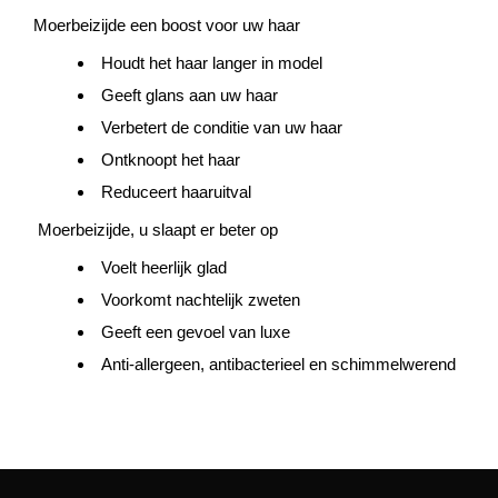
Moerbeizijde een boost voor uw haar
Houdt het haar langer in model
Geeft glans aan uw haar
Verbetert de conditie van uw haar
Ontknoopt het haar
Reduceert haaruitval
Moerbeizijde, u slaapt er beter op
Voelt heerlijk glad
Voorkomt nachtelijk zweten
Geeft een gevoel van luxe
Anti-allergeen, antibacterieel en schimmelwerend