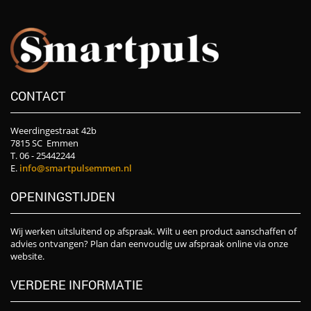
CONTACT
Weerdingestraat 42b
7815 SC Emmen
T. 06 - 25442244
E.
info@smartpulsemmen.nl
OPENINGSTIJDEN
Wij werken uitsluitend op afspraak. Wilt u een product aanschaffen of
advies ontvangen? Plan dan eenvoudig uw afspraak online via onze
website.
VERDERE INFORMATIE