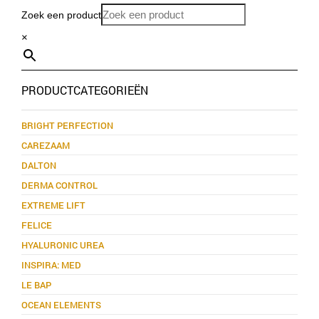
Zoek een product
×
PRODUCTCATEGORIEËN
BRIGHT PERFECTION
CAREZAAM
DALTON
DERMA CONTROL
EXTREME LIFT
FELICE
HYALURONIC UREA
INSPIRA: MED
LE BAP
OCEAN ELEMENTS