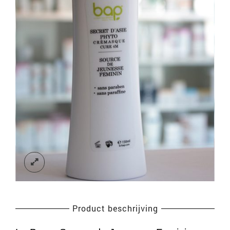
Product beschrijving