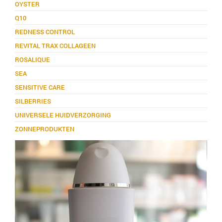
OYSTER
Q10
REDNESS CONTROL
REVITAL TRAX COLLAGEEN
ROSALIQUE
SEA
SENSITIVE CARE
SILBERRIES
UNIVERSELE HUIDVERZORGING
ZONNEPRODUKTEN