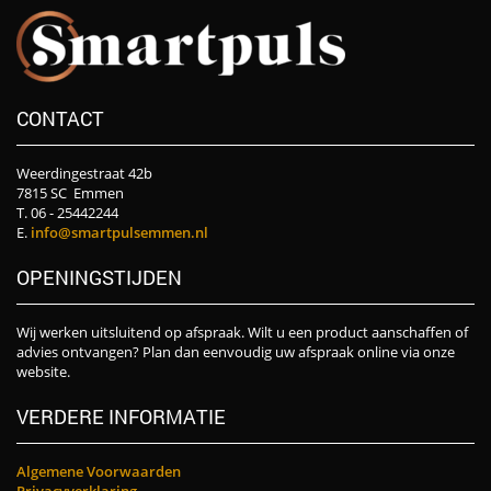
CONTACT
Weerdingestraat 42b
7815 SC Emmen
T. 06 - 25442244
E.
info@smartpulsemmen.nl
OPENINGSTIJDEN
Wij werken uitsluitend op afspraak. Wilt u een product aanschaffen of
advies ontvangen? Plan dan eenvoudig uw afspraak online via onze
website.
VERDERE INFORMATIE
Algemene Voorwaarden