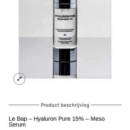
Product beschrijving
Le Bap – Hyaluron Pure 15% – Meso
Serum