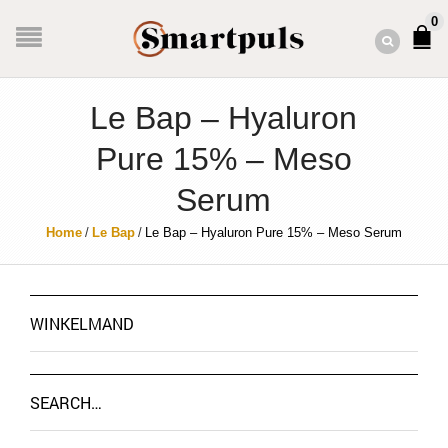
0
Le Bap – Hyaluron
Pure 15% – Meso
Serum
Home
/
Le Bap
/
Le Bap – Hyaluron Pure 15% – Meso Serum
WINKELMAND
SEARCH…