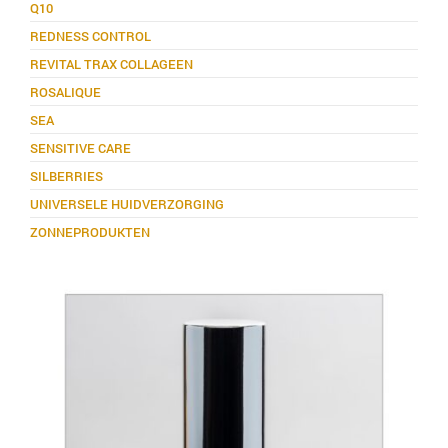
Q10
REDNESS CONTROL
REVITAL TRAX COLLAGEEN
ROSALIQUE
SEA
SENSITIVE CARE
SILBERRIES
UNIVERSELE HUIDVERZORGING
ZONNEPRODUKTEN