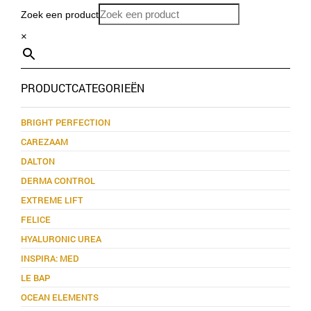
Zoek een product
×
PRODUCTCATEGORIEËN
BRIGHT PERFECTION
CAREZAAM
DALTON
DERMA CONTROL
EXTREME LIFT
FELICE
HYALURONIC UREA
INSPIRA: MED
LE BAP
OCEAN ELEMENTS