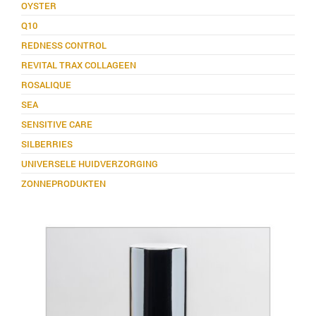
OYSTER
Q10
REDNESS CONTROL
REVITAL TRAX COLLAGEEN
ROSALIQUE
SEA
SENSITIVE CARE
SILBERRIES
UNIVERSELE HUIDVERZORGING
ZONNEPRODUKTEN