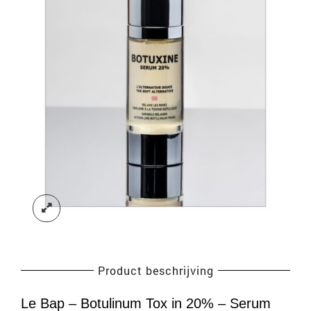
Product beschrijving
Le Bap – Botulinum Tox in 20% – Serum