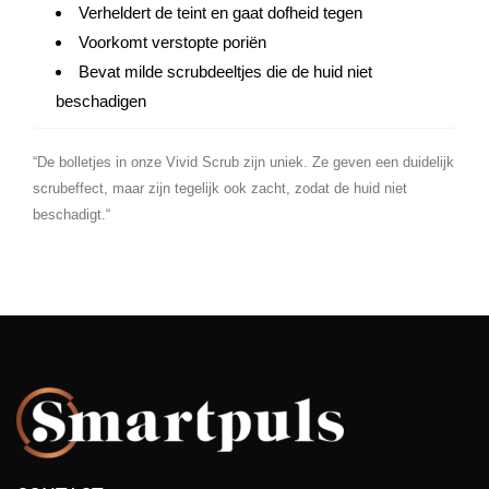
Verheldert de teint en gaat dofheid tegen
Voorkomt verstopte poriën
Bevat milde scrubdeeltjes die de huid niet
beschadigen
“De bolletjes in onze Vivid Scrub zijn uniek. Ze geven een duidelijk
scrubeffect, maar zijn tegelijk ook zacht, zodat de huid niet
beschadigt.“