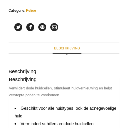
Categorie:
Felice
BESCHRIJVING
Beschrijving
Beschrijving
Verwijdert dode huidcellen, stimuleert huidvernieuwing en helpt
verstopte poriën te voorkomen.
Geschikt voor alle huidtypes, ook de acnegevoelige
huid
Vermindert schilfers en dode huidcellen