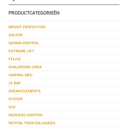
PRODUCTCATEGORIEËN
BRIGHT PERFECTION
DALTON
DERMA CONTROL
EXTREME LIFT
FELICE
HYALURONIC UREA
INSPIRA: MED
LE BAP
OCEAN ELEMENTS
OYSTER
Q10
REDNESS CONTROL
REVITAL TRAX COLLAGEEN