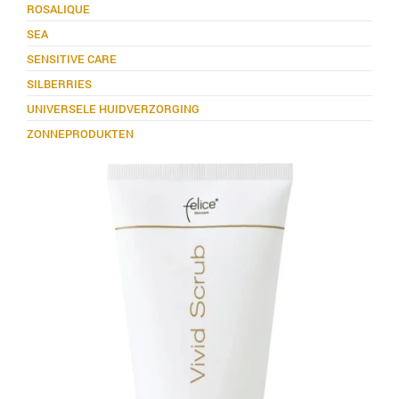
ROSALIQUE
SEA
SENSITIVE CARE
SILBERRIES
UNIVERSELE HUIDVERZORGING
ZONNEPRODUKTEN