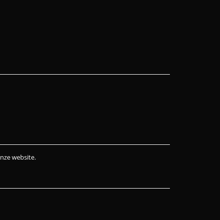
onze website.