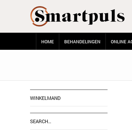
HOME
BEHANDELINGEN
ONLINE A
WINKELMAND
SEARCH…