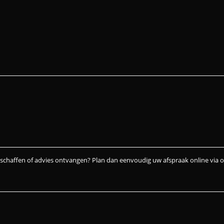
nschaffen of advies ontvangen? Plan dan eenvoudig uw afspraak online via 