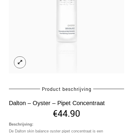
Product beschrijving
Dalton – Oyster – Pipet Concentraat
€
44.90
Beschrijving:
De Dalton skin balance oyster pipet concentraat is een