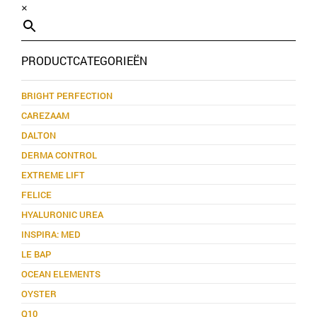
×
PRODUCTCATEGORIEËN
BRIGHT PERFECTION
CAREZAAM
DALTON
DERMA CONTROL
EXTREME LIFT
FELICE
HYALURONIC UREA
INSPIRA: MED
LE BAP
OCEAN ELEMENTS
OYSTER
Q10