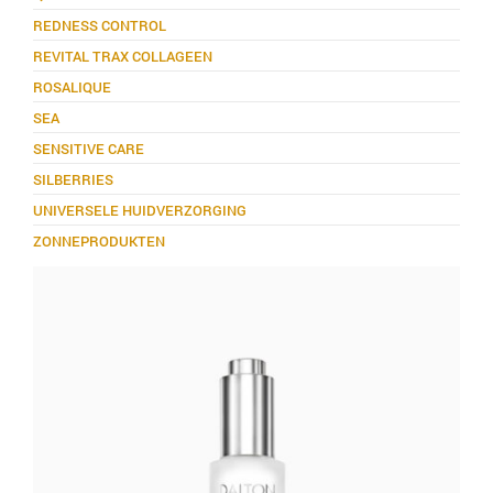
REDNESS CONTROL
REVITAL TRAX COLLAGEEN
ROSALIQUE
SEA
SENSITIVE CARE
SILBERRIES
UNIVERSELE HUIDVERZORGING
ZONNEPRODUKTEN