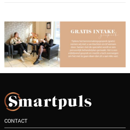
CONTACT