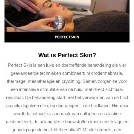
Wat is Perfect Skin?
Perfect Skin is een luxe en doeltreffende behandeling die vier
geavanceerde technieken combineert: microdermabrasie,
thermage, mesotherapie en cryolifting. Samen zorgen ze voor
een intensieve stimulatie van de huid, met direct zichtbaar
resultaat. De behandeling start met het verwarmen van de huid
via geluidsgolven die diep doordringen in de huidlagen. Hierdoor
wordt de natuurlijke aanmaak van collageen en elastine
gestimuleerd, de belangrijkste bouwstoffen voor een stevige en
jeugdig ogende huid. Het resultaat? Minder rimpels, een